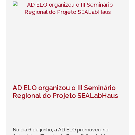
AD ELO organizou o III Seminário
Regional do Projeto SEALabHaus
No dia 6 de junho, a AD ELO promoveu, no