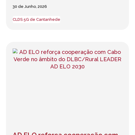
30 de Junho, 2026
CLDS 5G de Cantanhede