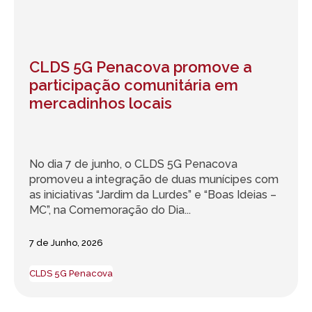
CLDS 5G Penacova promove a
participação comunitária em
mercadinhos locais
No dia 7 de junho, o CLDS 5G Penacova
promoveu a integração de duas munícipes com
as iniciativas “Jardim da Lurdes” e “Boas Ideias –
MC”, na Comemoração do Dia...
7 de Junho, 2026
CLDS 5G Penacova