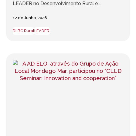
LEADER no Desenvolvimento Rural e...
12 de Junho, 2026
DLBC Rural
LEADER