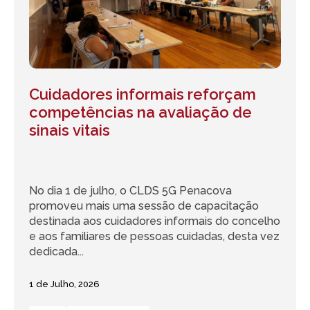
Cuidadores informais reforçam
competências na avaliação de
sinais vitais
No dia 1 de julho, o CLDS 5G Penacova
promoveu mais uma sessão de capacitação
destinada aos cuidadores informais do concelho
e aos familiares de pessoas cuidadas, desta vez
dedicada...
1 de Julho, 2026