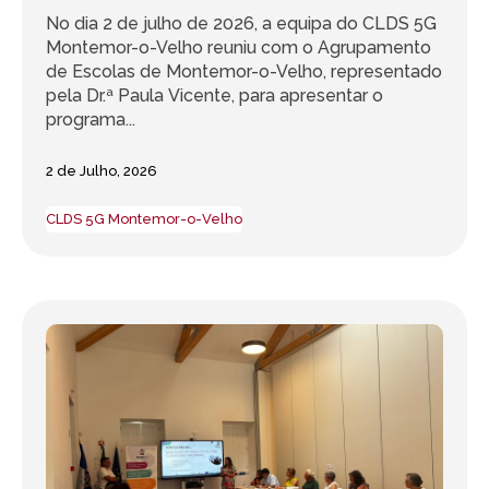
No dia 2 de julho de 2026, a equipa do CLDS 5G
Montemor-o-Velho reuniu com o Agrupamento
de Escolas de Montemor-o-Velho, representado
pela Dr.ª Paula Vicente, para apresentar o
programa...
2 de Julho, 2026
CLDS 5G Montemor-o-Velho