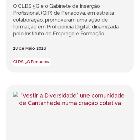
O CLDS 5G e o Gabinete de Inserção
Profissional (GIP) de Penacova, em estreita
colaboração, promoveram uma ação de
formação em Proficiência Digital, dinamizada
pelo Instituto do Emprego e Formação...
28 de Maio, 2026
CLDS 5G Penacova