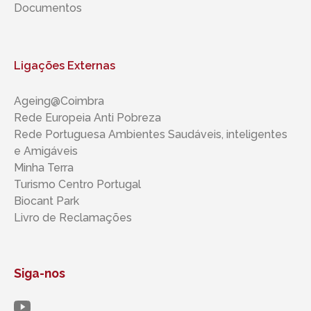
Documentos
Ligações Externas
Ageing@Coimbra
Rede Europeia Anti Pobreza
Rede Portuguesa Ambientes Saudáveis, inteligentes ​​
e Amigáveis
Minha Terra
Turismo Centro Portugal
Biocant Park
Livro de Reclamações
Siga-nos