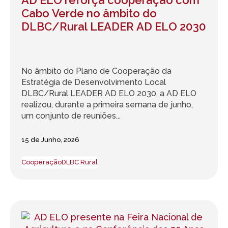
AD ELO reforça cooperação com
Cabo Verde no âmbito do
DLBC/Rural LEADER AD ELO 2030
No âmbito do Plano de Cooperação da
Estratégia de Desenvolvimento Local
DLBC/Rural LEADER AD ELO 2030, a AD ELO
realizou, durante a primeira semana de junho,
um conjunto de reuniões...
15 de Junho, 2026
Cooperação
DLBC Rural