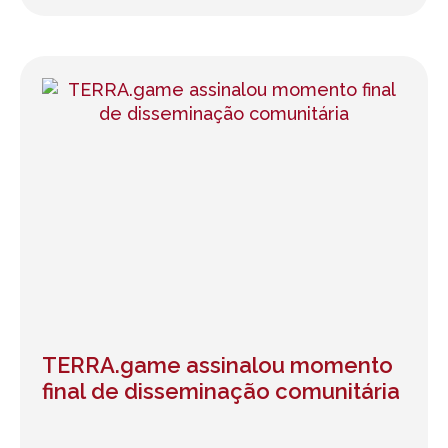
TERRA.game assinalou momento
final de disseminação comunitária