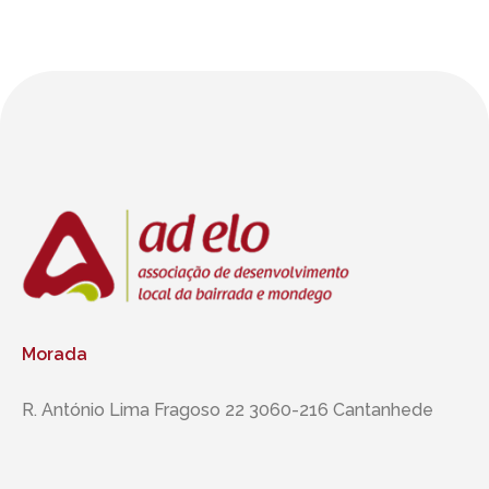
Morada
R. António Lima Fragoso 22 3060-216 Cantanhede