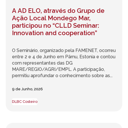
A AD ELO, através do Grupo de
Ação Local Mondego Mar,
participou no “CLLD Seminar:
Innovation and cooperation”
O Seminário, organizado pela FAMENET, ocorreu
entre 2 e 4 de Junho em Pärnu, Estonia e contou
com representantes das DG
MARE/REGIO/AGRI/EMPL. A participação,
permitiu aprofundar o conhecimento sobre as...
9 de Junho, 2026
DLBC Costeiro