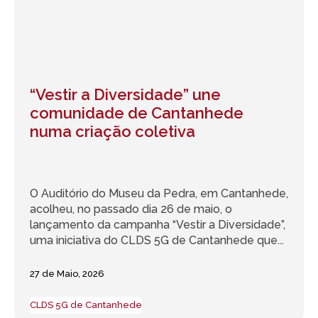
“Vestir a Diversidade” une
comunidade de Cantanhede
numa criação coletiva
O Auditório do Museu da Pedra, em Cantanhede,
acolheu, no passado dia 26 de maio, o
lançamento da campanha “Vestir a Diversidade”,
uma iniciativa do CLDS 5G de Cantanhede que...
27 de Maio, 2026
CLDS 5G de Cantanhede