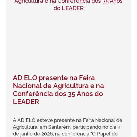
AD ELO presente na Feira
Nacional de Agricultura e na
Conferência dos 35 Anos do
LEADER
A AD ELO esteve presente na Feira Nacional de
Agricultura, em Santarém, participando no dia 9
de junho de 2026, na conferência “O Papel do