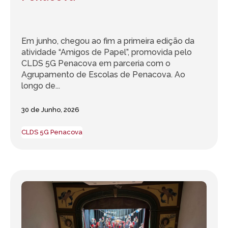
Em junho, chegou ao fim a primeira edição da
atividade “Amigos de Papel”, promovida pelo
CLDS 5G Penacova em parceria com o
Agrupamento de Escolas de Penacova. Ao
longo de...
30 de Junho, 2026
CLDS 5G Penacova