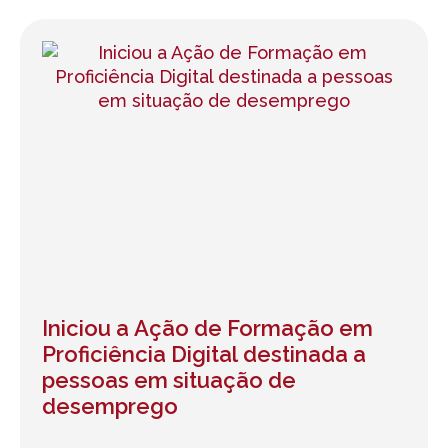
Iniciou a Ação de Formação em
Proficiência Digital destinada a
pessoas em situação de
desemprego