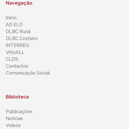
Navegação
Início
AD ELO
DLBC Rural
DLBC Costeiro
INTERREG
VirtuALL
CLDS
Contactos
Comunicação Social
Biblioteca
Publicações
Notícias
Vídeos