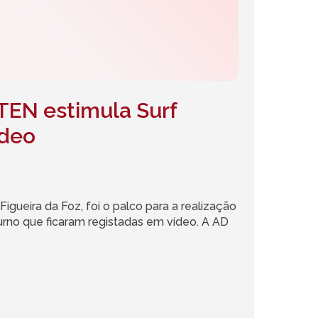
TEN estimula Surf
ídeo
Figueira da Foz, foi o palco para a realização
rno que ficaram registadas em vídeo. A AD