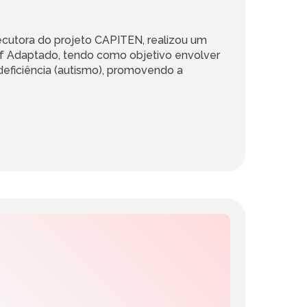
cutora do projeto CAPITEN, realizou um
rf Adaptado, tendo como objetivo envolver
eficiência (autismo), promovendo a