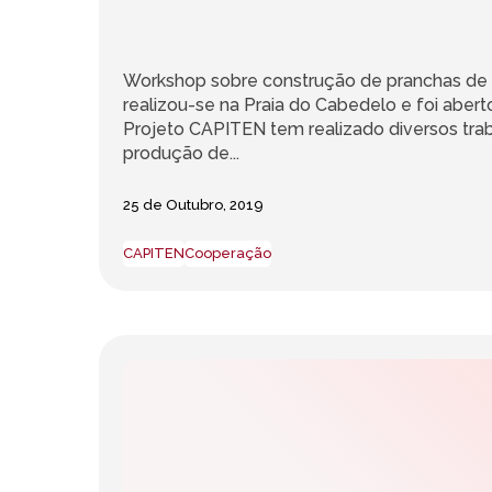
Workshop sobre construção de pranchas de 
realizou-se na Praia do Cabedelo e foi aber
Projeto CAPITEN tem realizado diversos tra
produção de...
25 de Outubro, 2019
CAPITEN
Cooperação