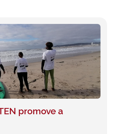
ITEN promove a