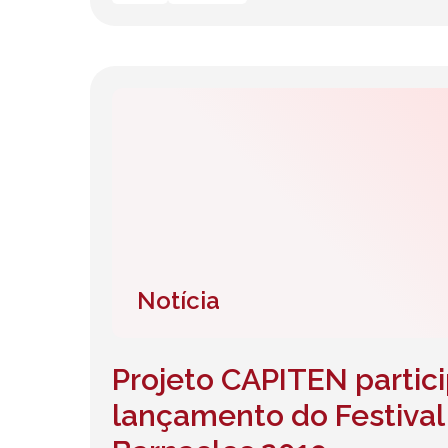
Notícia
Projeto CAPITEN partic
lançamento do Festival