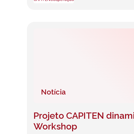
Notícia
Projeto CAPITEN dinam
Workshop