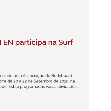
TEN participa na Surf
ganizado pela Associação de Bodyboard
orre de 20 a 22 de Setembro de 2019, na
de. Estão programadas várias atividades...