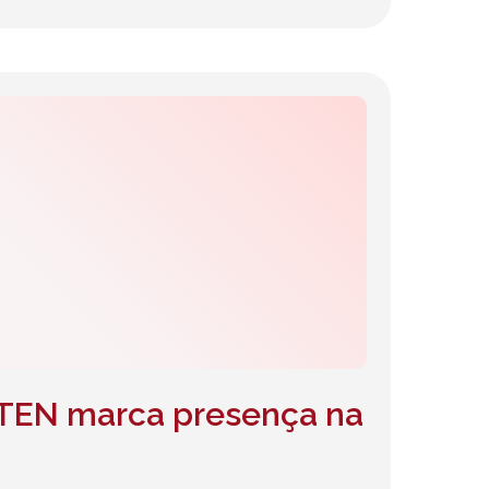
ITEN marca presença na