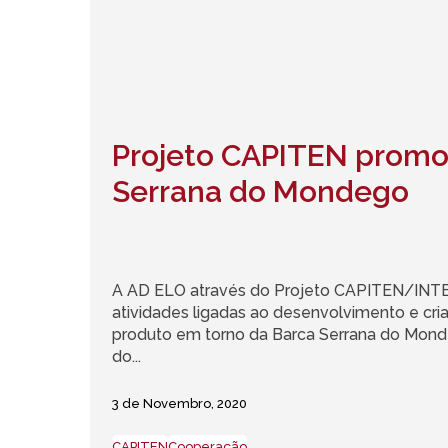
Projeto CAPITEN promo
Serrana do Mondego
A AD ELO através do Projeto CAPITEN/INTE
atividades ligadas ao desenvolvimento e cri
produto em torno da Barca Serrana do Mond
do...
3 de Novembro, 2020
CAPITEN
Cooperação