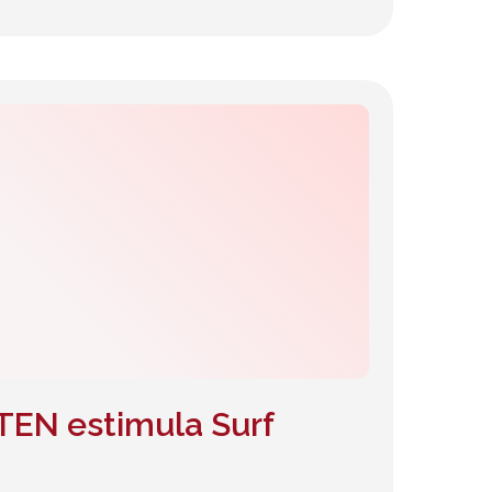
TEN estimula Surf