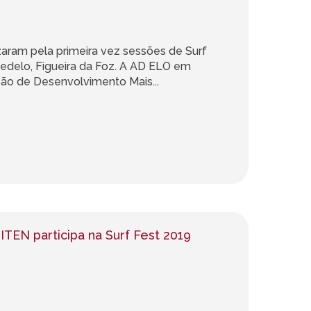
aram pela primeira vez sessões de Surf
edelo, Figueira da Foz. A AD ELO em
ão de Desenvolvimento Mais...