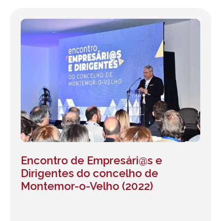
Encontro de Empresári@s e
Dirigentes do concelho de
Montemor-o-Velho (2022)