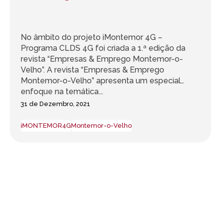
No âmbito do projeto iMontemor 4G –
Programa CLDS 4G foi criada a 1.ª edição da
revista “Empresas & Emprego Montemor-o-
Velho”. A revista “Empresas & Emprego
Montemor-o-Velho” apresenta um especial
enfoque na temática...
31 de Dezembro, 2021
iMONTEMOR4G
Montemor-o-Velho