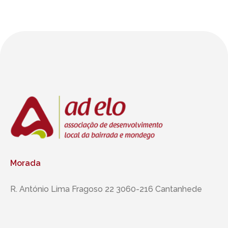
Morada
R. António Lima Fragoso 22 3060-216 Cantanhede