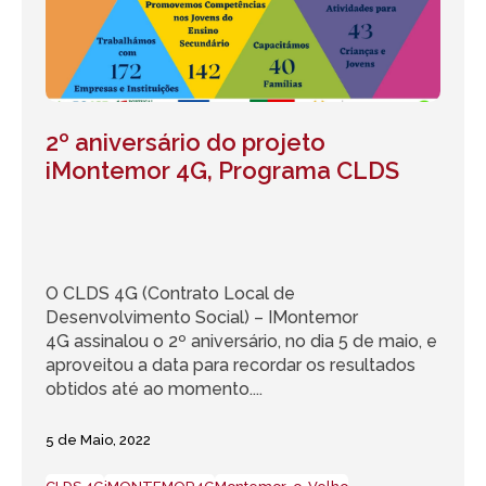
2º aniversário do projeto
iMontemor 4G, Programa CLDS
O CLDS 4G (Contrato Local de
Desenvolvimento Social) – IMontemor
4G assinalou o 2º aniversário, no dia 5 de maio, e
aproveitou a data para recordar os resultados
obtidos até ao momento....
5 de Maio, 2022