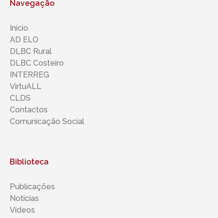
Navegação
Início
AD ELO
DLBC Rural
DLBC Costeiro
INTERREG
VirtuALL
CLDS
Contactos
Comunicação Social
Biblioteca
Publicações
Notícias
Vídeos