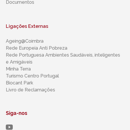
Documentos
Ligações Externas
Ageing@Coimbra
Rede Europeia Anti Pobreza
Rede Portuguesa Ambientes Saudáveis, inteligentes ​​
e Amigáveis
Minha Terra
Turismo Centro Portugal
Biocant Park
Livro de Reclamações
Siga-nos