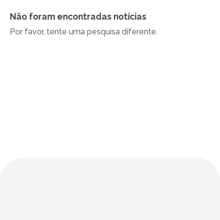
Não foram encontradas notícias
Por favor, tente uma pesquisa diferente.