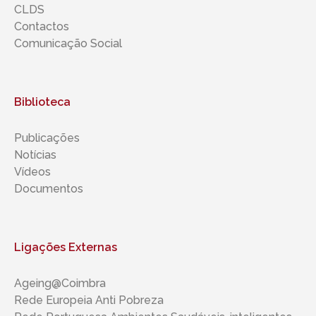
CLDS
Contactos
Comunicação Social
Biblioteca
Publicações
Notícias
Vídeos
Documentos
Ligações Externas
Ageing@Coimbra
Rede Europeia Anti Pobreza