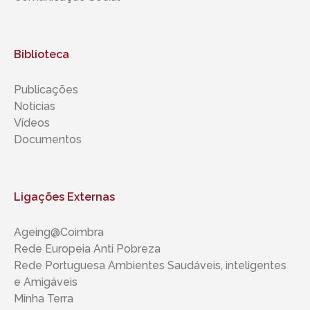
Biblioteca
Publicações
Notícias
Vídeos
Documentos
Ligações Externas
Ageing@Coimbra
Rede Europeia Anti Pobreza
Rede Portuguesa Ambientes Saudáveis, inteligentes ​​
e Amigáveis
Minha Terra