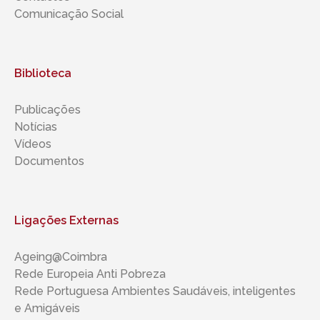
Comunicação Social
Biblioteca
Publicações
Notícias
Vídeos
Documentos
Ligações Externas
Ageing@Coimbra
Rede Europeia Anti Pobreza
Rede Portuguesa Ambientes Saudáveis, inteligentes ​​
e Amigáveis