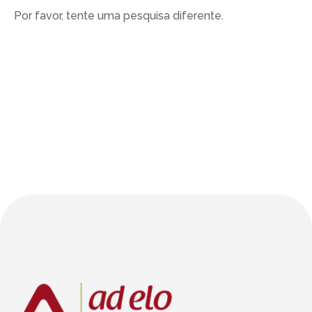
Por favor, tente uma pesquisa diferente.