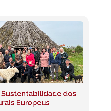
 Sustentabilidade dos
Rurais Europeus