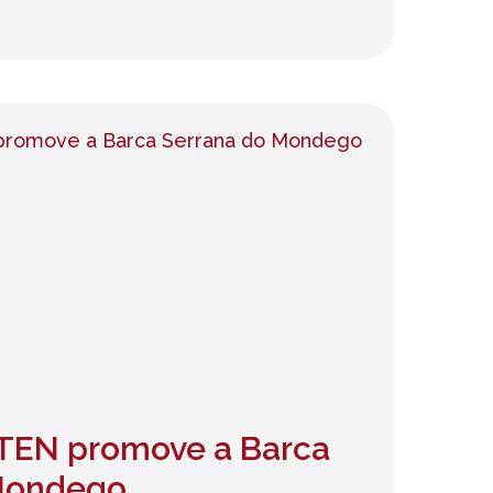
ITEN promove a Barca
Mondego