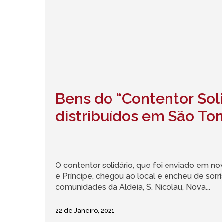
Bens do “Contentor Sol
distribuídos em São To
O contentor solidário, que foi enviado em 
e Príncipe, chegou ao local e encheu de sorri
comunidades da Aldeia, S. Nicolau, Nova...
22 de Janeiro, 2021