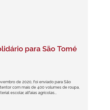
lidário para São Tomé
ovembro de 2020, foi enviado para São
tentor com mais de 400 volumes de roupa,
ial escolar, alfaias agrícolas...