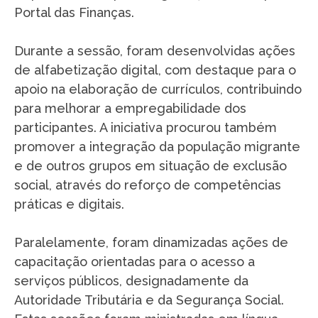
Portal das Finanças.
Durante a sessão, foram desenvolvidas ações
de alfabetização digital, com destaque para o
apoio na elaboração de currículos, contribuindo
para melhorar a empregabilidade dos
participantes. A iniciativa procurou também
promover a integração da população migrante
e de outros grupos em situação de exclusão
social, através do reforço de competências
práticas e digitais.
Paralelamente, foram dinamizadas ações de
capacitação orientadas para o acesso a
serviços públicos, designadamente da
Autoridade Tributária e da Segurança Social.