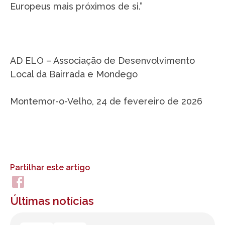
Europeus mais próximos de si.”
AD ELO – Associação de Desenvolvimento
Local da Bairrada e Mondego
Montemor-o-Velho, 24 de fevereiro de 2026
Partilhar este artigo
Últimas notícias