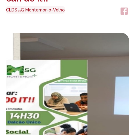
CLDS 5G Montemor-o-Velho