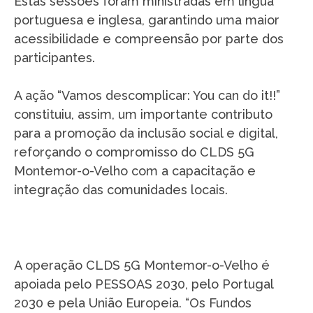
Estas sessões foram ministradas em língua
portuguesa e inglesa, garantindo uma maior
acessibilidade e compreensão por parte dos
participantes.
A ação “Vamos descomplicar: You can do it!!”
constituiu, assim, um importante contributo
para a promoção da inclusão social e digital,
reforçando o compromisso do CLDS 5G
Montemor-o-Velho com a capacitação e
integração das comunidades locais.
A operação CLDS 5G Montemor-o-Velho é
apoiada pelo PESSOAS 2030, pelo Portugal
2030 e pela União Europeia. “Os Fundos