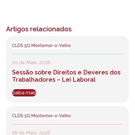
Artigos relacionados
CLDS 5G Montemor-o-Velho
20 de Maio, 2026
Sessão sobre Direitos e Deveres dos
Trabalhadores – Lei Laboral
Saiba mais
CLDS 5G Montemor-o-Velho
18 de Maio, 2026