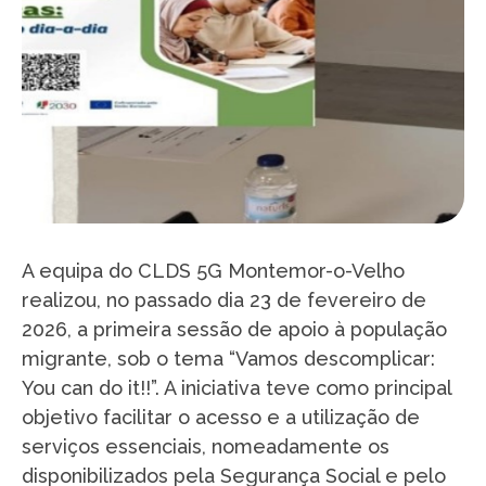
A equipa do CLDS 5G Montemor-o-Velho
realizou, no passado dia 23 de fevereiro de
2026, a primeira sessão de apoio à população
migrante, sob o tema “Vamos descomplicar:
You can do it!!”. A iniciativa teve como principal
objetivo facilitar o acesso e a utilização de
serviços essenciais, nomeadamente os
disponibilizados pela Segurança Social e pelo