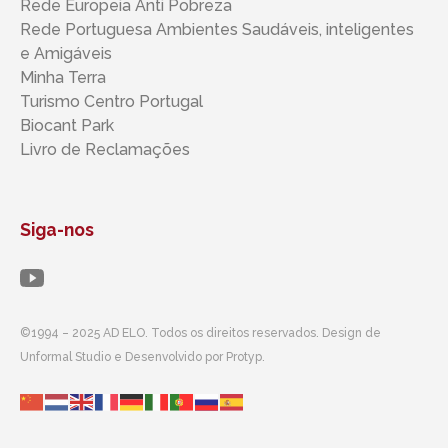
Rede Europeia Anti Pobreza
Rede Portuguesa Ambientes Saudáveis, inteligentes ​​
e Amigáveis
Minha Terra
Turismo Centro Portugal
Biocant Park
Livro de Reclamações
Siga-nos
©1994 – 2025 AD ELO. Todos os direitos reservados. Design de
Unformal Studio e Desenvolvido por Protyp.