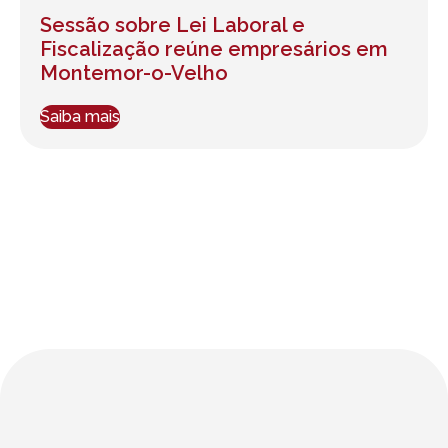
Sessão sobre Lei Laboral e
Fiscalização reúne empresários em
Montemor-o-Velho
Saiba mais