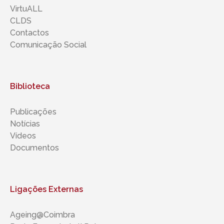
VirtuALL
CLDS
Contactos
Comunicação Social
Biblioteca
Publicações
Notícias
Vídeos
Documentos
Ligações Externas
Ageing@Coimbra