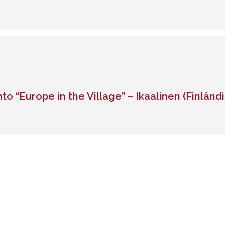
 “Europe in the Village” – Ikaalinen (Finlândi