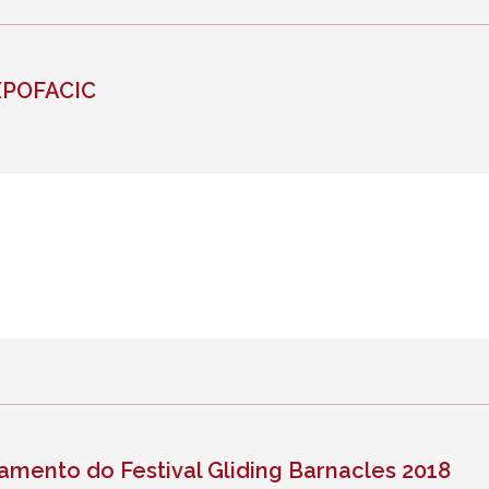
EXPOFACIC
amento do Festival Gliding Barnacles 2018