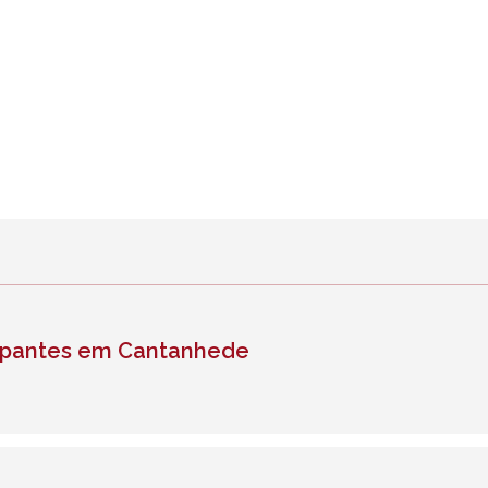
icipantes em Cantanhede