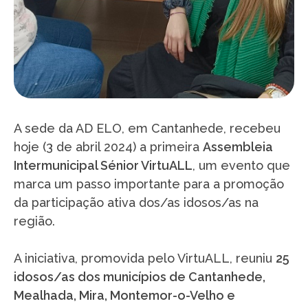
A sede da AD ELO, em Cantanhede, recebeu
hoje (3 de abril 2024) a primeira
Assembleia
Intermunicipal Sénior VirtuALL
, um evento que
marca um passo importante para a promoção
da participação ativa dos/as idosos/as na
região.
A iniciativa, promovida pelo VirtuALL, reuniu
25
idosos/as dos municípios de Cantanhede,
Mealhada, Mira, Montemor-o-Velho e