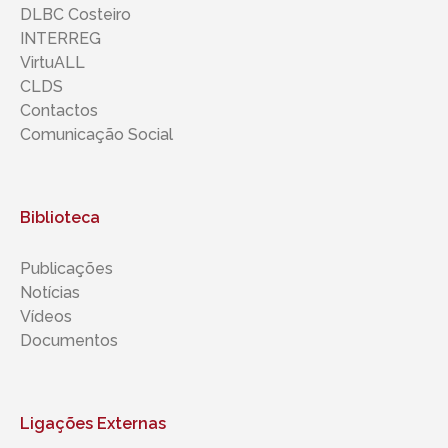
DLBC Costeiro
INTERREG
VirtuALL
CLDS
Contactos
Comunicação Social
Biblioteca
Publicações
Notícias
Vídeos
Documentos
Ligações Externas