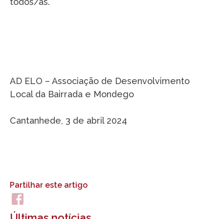
todos/as.
AD ELO – Associação de Desenvolvimento
Local da Bairrada e Mondego
Cantanhede, 3 de abril 2024
Partilhar este artigo
Últimas notícias