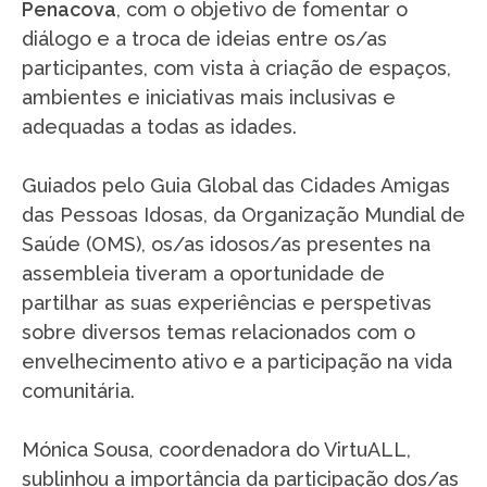
Penacova
, com o objetivo de fomentar o
diálogo e a troca de ideias entre os/as
participantes, com vista à criação de espaços,
ambientes e iniciativas mais inclusivas e
adequadas a todas as idades.
Guiados pelo Guia Global das Cidades Amigas
das Pessoas Idosas, da Organização Mundial de
Saúde (OMS), os/as idosos/as presentes na
assembleia tiveram a oportunidade de
partilhar as suas experiências e perspetivas
sobre diversos temas relacionados com o
envelhecimento ativo e a participação na vida
comunitária.
Mónica Sousa, coordenadora do VirtuALL,
sublinhou a importância da participação dos/as