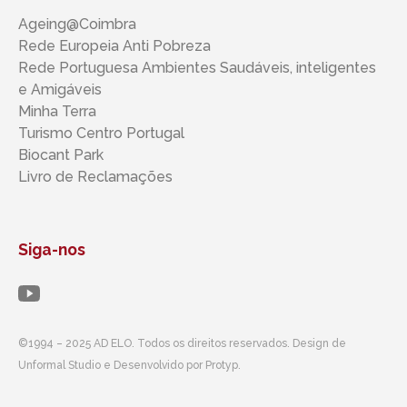
Ageing@Coimbra
Rede Europeia Anti Pobreza
Rede Portuguesa Ambientes Saudáveis, inteligentes ​​
e Amigáveis
Minha Terra
Turismo Centro Portugal
Biocant Park
Livro de Reclamações
Siga-nos
©1994 – 2025 AD ELO. Todos os direitos reservados. Design de
Unformal Studio e Desenvolvido por Protyp.