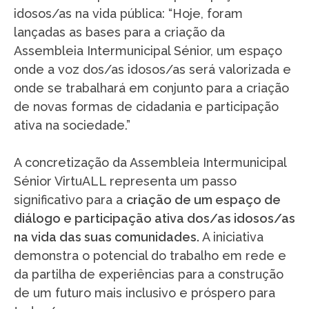
idosos/as na vida pública: “Hoje, foram
lançadas as bases para a criação da
Assembleia Intermunicipal Sénior, um espaço
onde a voz dos/as idosos/as será valorizada e
onde se trabalhará em conjunto para a criação
de novas formas de cidadania e participação
ativa na sociedade.”
A concretização da Assembleia Intermunicipal
Sénior VirtuALL representa um passo
significativo para a
criação de um espaço de
diálogo e participação ativa dos/as idosos/as
na vida das suas comunidades.
A iniciativa
demonstra o potencial do trabalho em rede e
da partilha de experiências para a construção
de um futuro mais inclusivo e próspero para