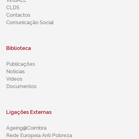
VirtuALL
CLDS
Contactos
Comunicação Social
Biblioteca
Publicações
Notícias
Vídeos
Documentos
Ligações Externas
Ageing@Coimbra
Rede Europeia Anti Pobreza