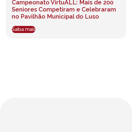
Campeonato VirtuALL: Mais de 200
Seniores Competiram e Celebraram
no Pavilhão Municipal do Luso
Saiba mais