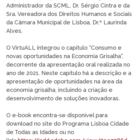
Administrador da SCML, Dr. Sérgio Cintra e da
Sra. Vereadora dos Direitos Humanos e Sociais
da Câmara Municipal de Lisboa, Dr.ª Laurinda
Alves.
O VirtuALL integrou o capítulo “Consumo e
novas oportunidades na Economia Grisalha”,
decorrente da apresentação oral realizada no
ano de 2021. Neste capítulo há a descrição e a
apresentação de oportunidades na área da
economia grisalha, incluindo a criação e
desenvolvimento de soluções inovadoras.
O e-book encontra-se disponível para
download no site do Programa Lisboa Cidade
de Todas as Idades ou no