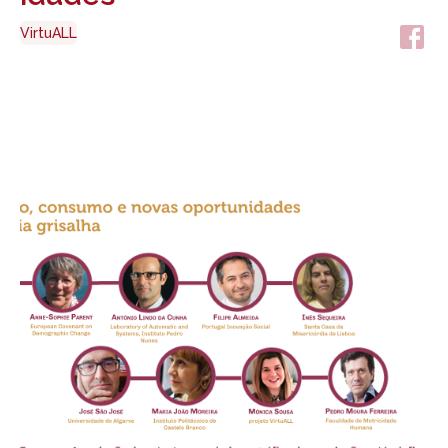
VirtuALL