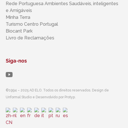
Rede Portuguesa Ambientes Saudáveis, inteligentes ​​
e Amigáveis
Minha Terra
Turismo Centro Portugal
Biocant Park
Livro de Reclamações
Siga-nos
©1994 – 2025 AD ELO. Todos os direitos reservados. Design de
Unformal Studio e Desenvolvido por Protyp.