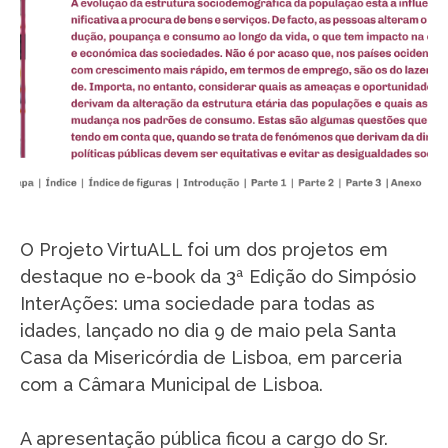
O Projeto VirtuALL foi um dos projetos em
destaque no e-book da 3ª Edição do Simpósio
InterAções: uma sociedade para todas as
idades, lançado no dia 9 de maio pela Santa
Casa da Misericórdia de Lisboa, em parceria
com a Câmara Municipal de Lisboa.
A apresentação pública ficou a cargo do Sr.