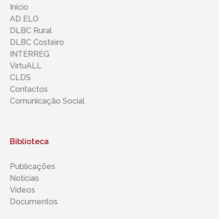
Início
AD ELO
DLBC Rural
DLBC Costeiro
INTERREG
VirtuALL
CLDS
Contactos
Comunicação Social
Biblioteca
Publicações
Notícias
Vídeos
Documentos