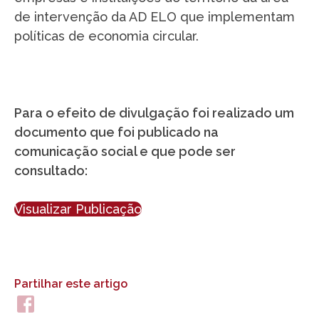
de intervenção da AD ELO que implementam
políticas de economia circular.
Para o efeito de divulgação foi realizado um
documento que foi publicado na
comunicação social e que pode ser
consultado:
Visualizar Publicação
Partilhar este artigo