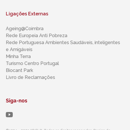
Ligações Externas
Ageing@Coimbra
Rede Europeia Anti Pobreza
Rede Portuguesa Ambientes Saudáveis, inteligentes ​​
e Amigáveis
Minha Terra
Turismo Centro Portugal
Biocant Park
Livro de Reclamações
Siga-nos