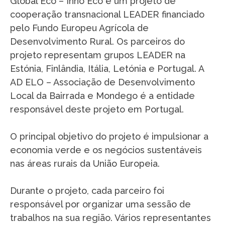
Global Eco – Inno Eco é um projeto de
cooperação transnacional LEADER financiado
pelo Fundo Europeu Agrícola de
Desenvolvimento Rural. Os parceiros do
projeto representam grupos LEADER na
Estónia, Finlândia, Itália, Letónia e Portugal. A
AD ELO – Associação de Desenvolvimento
Local da Bairrada e Mondego é a entidade
responsável deste projeto em Portugal.
O principal objetivo do projeto é impulsionar a
economia verde e os negócios sustentáveis
nas áreas rurais da União Europeia.
Durante o projeto, cada parceiro foi
responsável por organizar uma sessão de
trabalhos na sua região. Vários representantes