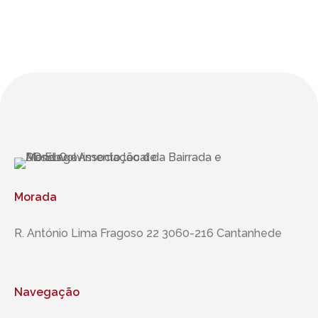
Morada
R. António Lima Fragoso 22 3060-216 Cantanhede
Navegação