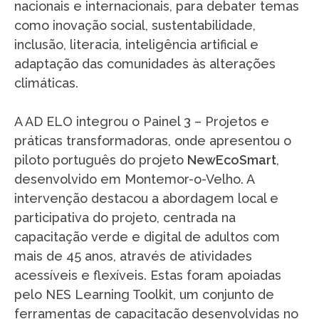
nacionais e internacionais, para debater temas
como inovação social, sustentabilidade,
inclusão, literacia, inteligência artificial e
adaptação das comunidades às alterações
climáticas.
A AD ELO integrou o Painel 3 – Projetos e
práticas transformadoras, onde apresentou o
piloto português do projeto
NewEcoSmart
,
desenvolvido em Montemor-o-Velho. A
intervenção destacou a abordagem local e
participativa do projeto, centrada na
capacitação verde e digital de adultos com
mais de 45 anos, através de atividades
acessíveis e flexíveis. Estas foram apoiadas
pelo NES Learning Toolkit, um conjunto de
ferramentas de capacitação desenvolvidas no