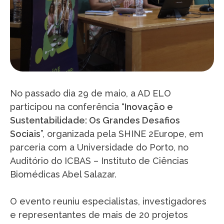
No passado dia 29 de maio, a AD ELO
participou na conferência “
Inovação e
Sustentabilidade: Os Grandes Desafios
Sociais
”, organizada pela SHINE 2Europe, em
parceria com a Universidade do Porto, no
Auditório do ICBAS – Instituto de Ciências
Biomédicas Abel Salazar.
O evento reuniu especialistas, investigadores
e representantes de mais de 20 projetos