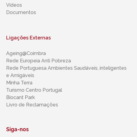
Vídeos
Documentos
Ligações Externas
Ageing@Coimbra
Rede Europeia Anti Pobreza
Rede Portuguesa Ambientes Saudáveis, inteligentes ​​
e Amigáveis
Minha Terra
Turismo Centro Portugal
Biocant Park
Livro de Reclamações
Siga-nos