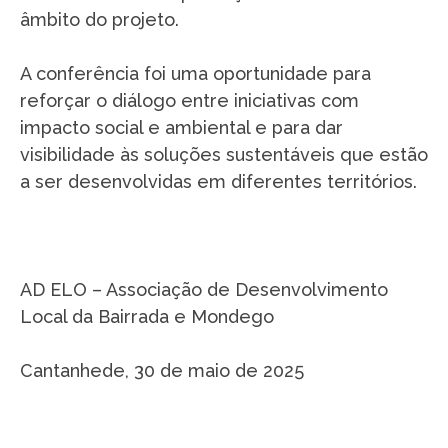
âmbito do projeto.
A conferência foi uma oportunidade para
reforçar o diálogo entre iniciativas com
impacto social e ambiental e para dar
visibilidade às soluções sustentáveis que estão
a ser desenvolvidas em diferentes territórios.
AD ELO – Associação de Desenvolvimento
Local da Bairrada e Mondego
Cantanhede, 30 de maio de 2025