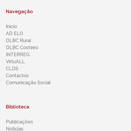
Navegação
Início
AD ELO
DLBC Rural
DLBC Costeiro
INTERREG
VirtuALL
CLDS
Contactos
Comunicação Social
Biblioteca
Publicações
Notícias