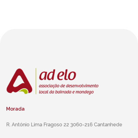
Morada
R. António Lima Fragoso 22 3060-216 Cantanhede