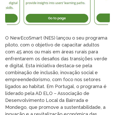
O NewEcoSmart (NES) lançou o seu programa
piloto, com o objetivo de capacitar adultos
com 45 anos ou mais em áreas rurais para
enfrentarem os desafios das transições verde
e digital. Esta iniciativa destaca-se pela
combinação de inclusão, inovação social e
empreendedorismo, com foco nos setores
ligados ao habitat. Em Portugal, o programa é
liderado pela AD ELO – Associação de
Desenvolvimento Local da Bairrada e
Mondego, que promove a sustentabilidade, a
inovação e a revitalização económica das