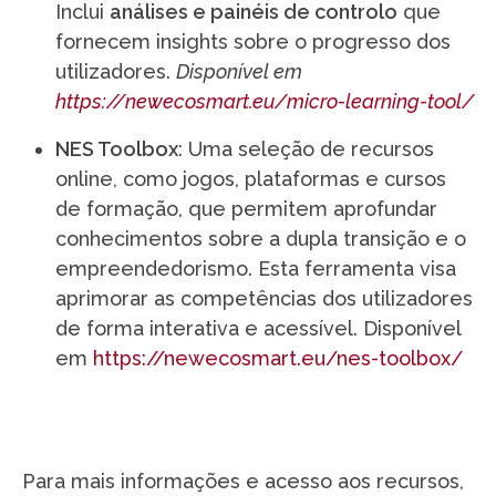
Inclui
análises e painéis de controlo
que
fornecem insights sobre o progresso dos
utilizadores.
Disponível em
https://newecosmart.eu/micro-learning-tool/
NES Toolbox
: Uma seleção de recursos
online, como jogos, plataformas e cursos
de formação, que permitem aprofundar
conhecimentos sobre a dupla transição e o
empreendedorismo. Esta ferramenta visa
aprimorar as competências dos utilizadores
de forma interativa e acessível. Disponível
em
https://newecosmart.eu/nes-toolbox/
Para mais informações e acesso aos recursos,