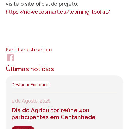
visite o site oficial do projeto:
https://newecosmart.eu/learning-toolkit/
Partilhar este artigo
Últimas notícias
Destaque
Expofacic
1 de Agosto, 2026
Dia do Agricultor reúne 400
participantes em Cantanhede