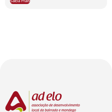
Saiba mais