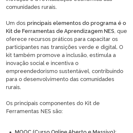
comunidades rurais.
Um dos
principais elementos do programa é o
Kit de Ferramentas de Aprendizagem NES
, que
oferece recursos práticos para capacitar os
participantes nas transições verde e digital. O
kit também promove a inclusão, estimula a
inovação social e incentiva o
empreendedorismo sustentável, contribuindo
para o desenvolvimento das comunidades
rurais.
Os principais componentes do Kit de
Ferramentas NES são:
MOOC (Curso Online Aberto e Massivo)
: