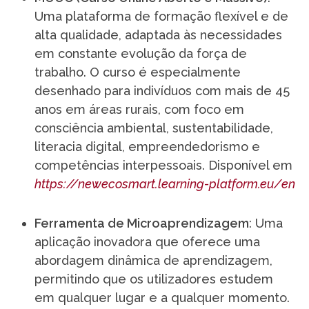
Uma plataforma de formação flexível e de
alta qualidade, adaptada às necessidades
em constante evolução da força de
trabalho. O curso é especialmente
desenhado para indivíduos com mais de 45
anos em áreas rurais, com foco em
consciência ambiental, sustentabilidade,
literacia digital, empreendedorismo e
competências interpessoais. Disponível em
https://newecosmart.learning-platform.eu/en
Ferramenta de Microaprendizagem
: Uma
aplicação inovadora que oferece uma
abordagem dinâmica de aprendizagem,
permitindo que os utilizadores estudem
em qualquer lugar e a qualquer momento.