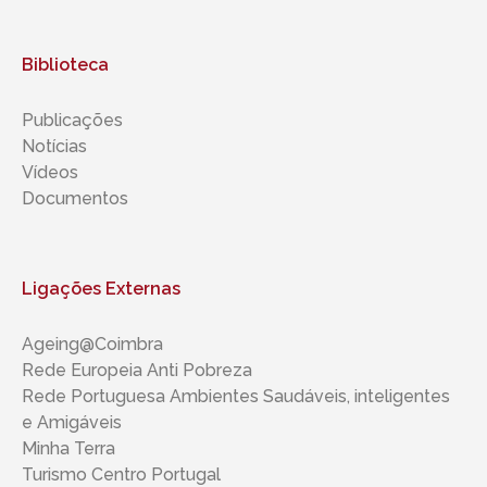
Biblioteca
Publicações
Notícias
Vídeos
Documentos
Ligações Externas
Ageing@Coimbra
Rede Europeia Anti Pobreza
Rede Portuguesa Ambientes Saudáveis, inteligentes ​​
e Amigáveis
Minha Terra
Turismo Centro Portugal