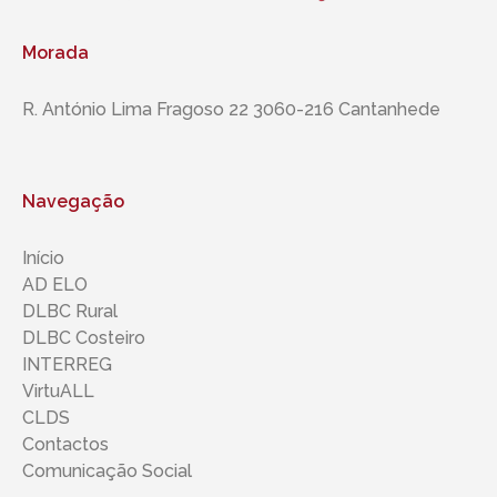
Morada
R. António Lima Fragoso 22 3060-216 Cantanhede
Navegação
Início
AD ELO
DLBC Rural
DLBC Costeiro
INTERREG
VirtuALL
CLDS
Contactos
Comunicação Social