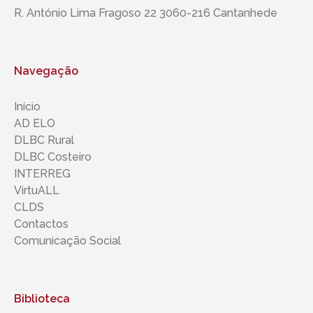
R. António Lima Fragoso 22 3060-216 Cantanhede
Navegação
Início
AD ELO
DLBC Rural
DLBC Costeiro
INTERREG
VirtuALL
CLDS
Contactos
Comunicação Social
Biblioteca