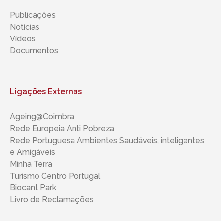
Publicações
Notícias
Vídeos
Documentos
Ligações Externas
Ageing@Coimbra
Rede Europeia Anti Pobreza
Rede Portuguesa Ambientes Saudáveis, inteligentes ​​
e Amigáveis
Minha Terra
Turismo Centro Portugal
Biocant Park
Livro de Reclamações