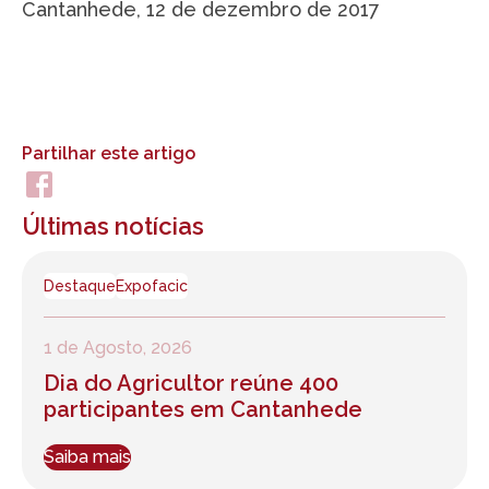
Cantanhede, 12 de dezembro de 2017
Partilhar este artigo
Últimas notícias
Destaque
Expofacic
1 de Agosto, 2026
Dia do Agricultor reúne 400
participantes em Cantanhede
Saiba mais