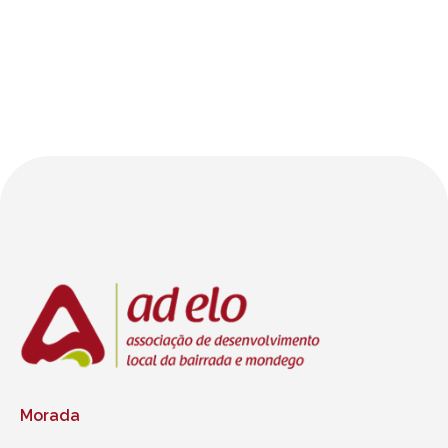
Morada