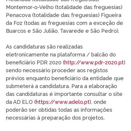
Montemor-o-Velho (totalidade das freguesias)
Penacova (totalidade das freguesias) Figueira
da Foz (todas as freguesias com a exceção de
Buarcos e São Julião, Tavarede e São Pedro).
As candidaturas são realizadas
eletronicamente na plataforma / balcão do
beneficiário PDR 2020 (
http://www.pdr-2020.pt
)
sendo necessário proceder aos registos
prévios enquanto beneficiário da entidade que
submeterá a candidatura. Para a elaboração
das candidaturas é importante consultar o site
da AD ELO (
https://www.adelo.pt
), onde
poderão ser obtidas todas as informações
necessárias à preparação dos projetos.