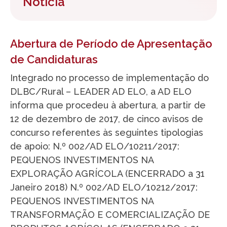
Notícia
Abertura de Período de Apresentação
de Candidaturas
Integrado no processo de implementação do
DLBC/Rural – LEADER AD ELO, a AD ELO
informa que procedeu à abertura, a partir de
12 de dezembro de 2017, de cinco avisos de
concurso referentes às seguintes tipologias
de apoio: N.º 002/AD ELO/10211/2017:
PEQUENOS INVESTIMENTOS NA
EXPLORAÇÃO AGRÍCOLA (ENCERRADO a 31
Janeiro 2018) N.º 002/AD ELO/10212/2017:
PEQUENOS INVESTIMENTOS NA
TRANSFORMAÇÃO E COMERCIALIZAÇÃO DE