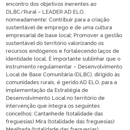
encontro dos objetivos inerentes ao
DLBC/Rural – LEADER AD ELO,
nomeadamente: Contribuir para a criação
sustentável de emprego e de uma cultura
empresarial de base local; Promover a gestão
sustentável do território valorizando os
recursos endógenos e fortalecendo laços de
identidade local. É importante sublinhar que o
instrumento regulamentar – Desenvolvimento
Local de Base Comunitária (DLBC), dirigido às
comunidades rurais, é gerido AD ELO, para a
implementação da Estratégia de
Desenvolvimento Local no território de
intervenção que integra os seguintes
concelhos: Cantanhede (totalidade das
freguesias) Mira (totalidade das freguesias)
Mealhada (totalidade das freguesias)