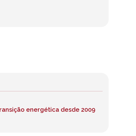
ransição energética desde 2009