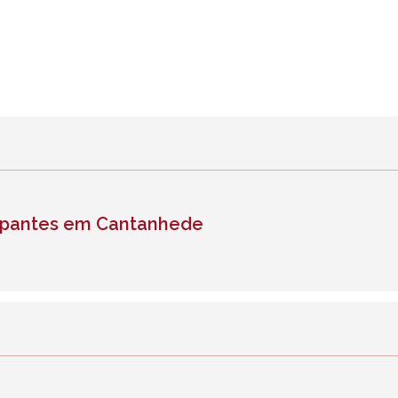
icipantes em Cantanhede