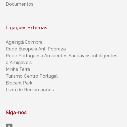
Documentos
Ligações Externas
Ageing@Coimbra
Rede Europeia Anti Pobreza
Rede Portuguesa Ambientes Saudáveis, inteligentes ​​
e Amigáveis
Minha Terra
Turismo Centro Portugal
Biocant Park
Livro de Reclamações
Siga-nos