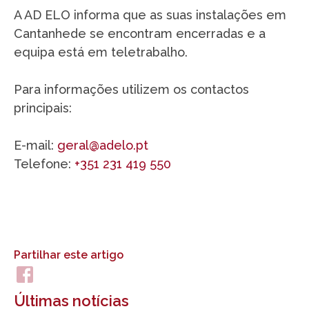
A AD ELO informa que as suas instalações em
Cantanhede se encontram encerradas e a
equipa está em teletrabalho.
Para informações utilizem os contactos
principais:
E-mail:
geral@adelo.pt
Telefone:
+351 231 419 550
Partilhar este artigo
Últimas notícias