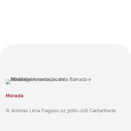
Morada
R. António Lima Fragoso 22 3060-216 Cantanhede