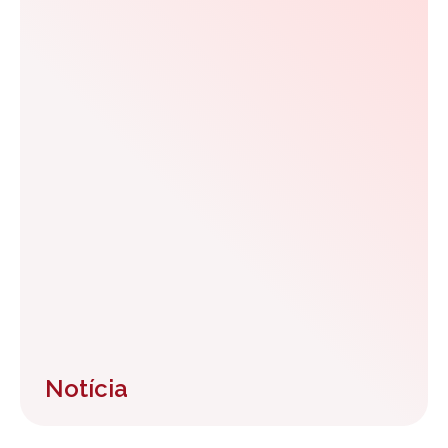
Notícia