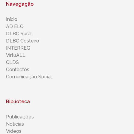
Navegação
Início
AD ELO
DLBC Rural
DLBC Costeiro
INTERREG
VirtuALL
CLDS
Contactos
Comunicação Social
Biblioteca
Publicações
Notícias
Vídeos