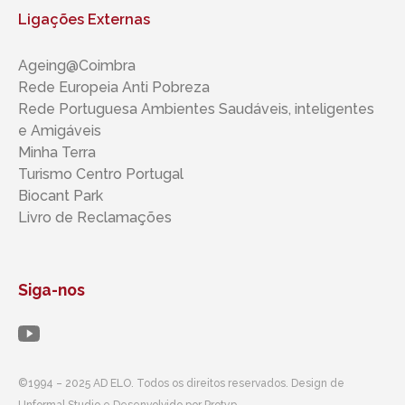
Ligações Externas
Ageing@Coimbra
Rede Europeia Anti Pobreza
Rede Portuguesa Ambientes Saudáveis, inteligentes ​​
e Amigáveis
Minha Terra
Turismo Centro Portugal
Biocant Park
Livro de Reclamações
Siga-nos
©1994 – 2025 AD ELO. Todos os direitos reservados. Design de