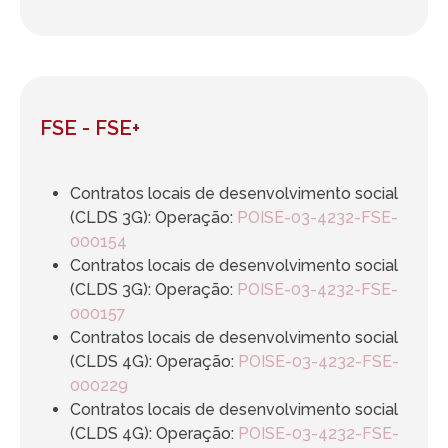
FSE - FSE+
Contratos locais de desenvolvimento social
(CLDS 3G): Operação:
POISE-03-4232-FSE-
000154
Contratos locais de desenvolvimento social
(CLDS 3G): Operação:
POISE-03-4232-FSE-
000157
Contratos locais de desenvolvimento social
(CLDS 4G): Operação:
POISE-03-4232-FSE-
000229
Contratos locais de desenvolvimento social
(CLDS 4G): Operação:
POISE-03-4232-FSE-