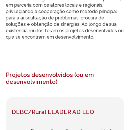
em parceria com os atores locais e regionais,
privilegiando a cooperação como método principal
para a auscultação de problemas, procura de
soluções e obtenção de sinergias. Ao longo da sua
existência muitos foram os projetos desenvolvidos ou
que se encontram em desenvolvimento.
Projetos desenvolvidos (ou em
desenvolvimento)
DLBC/Rural LEADER AD ELO