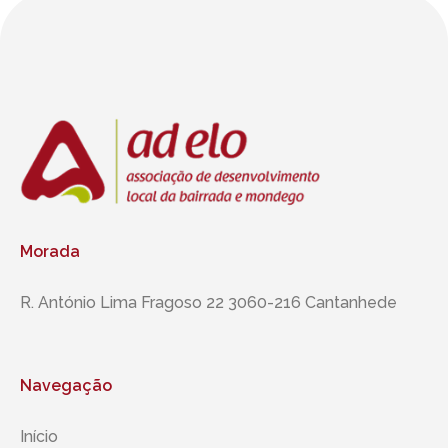
Morada
R. António Lima Fragoso 22 3060-216 Cantanhede
Navegação
Início